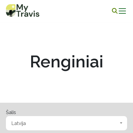
Renginiai
Šalis
Latvija