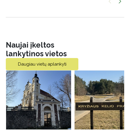
Naujai įkeltos
lankytinos vietos
Daugiau vietų aplankyti